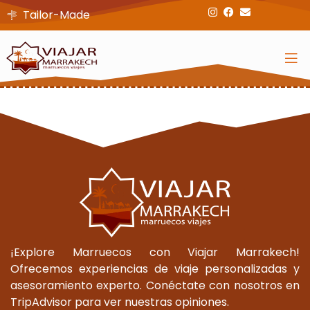
Tailor-Made
¡Explore Marruecos con Viajar Marrakech!
Ofrecemos experiencias de viaje personalizadas y
asesoramiento experto. Conéctate con nosotros en
TripAdvisor para ver nuestras opiniones.