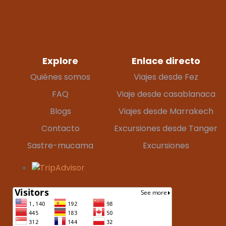
Explore
Enlace directo
Quiénes somos
Viajes desde Fez
FAQ
Viaje desde casablanaca
Blogs
Viajes desde Marrakech
Contacto
Excursiones desde Tanger
Sastre-mucama
Excursiones