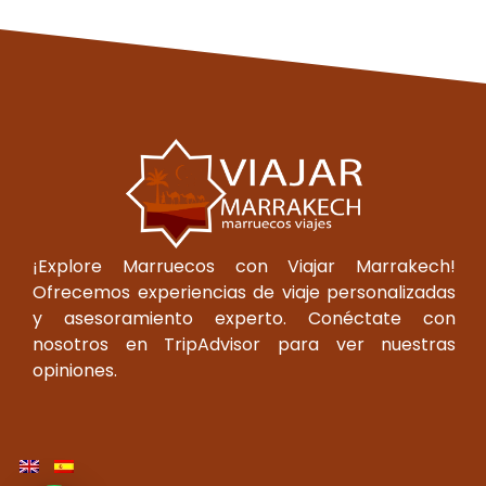
¡Explore Marruecos con Viajar Marrakech!
Ofrecemos experiencias de viaje personalizadas
y asesoramiento experto. Conéctate con
nosotros en TripAdvisor para ver nuestras
opiniones.