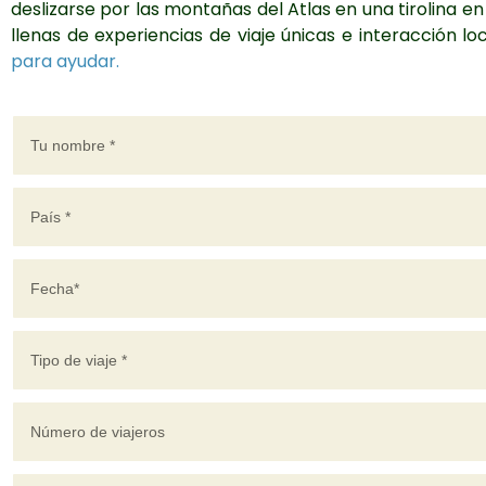
deslizarse por las montañas del Atlas en una tirolina e
llenas de experiencias de viaje únicas e interacción loc
para ayudar.