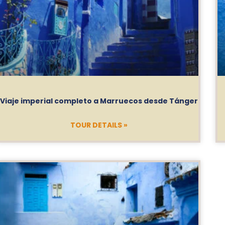
Viaje imperial completo a Marruecos desde Tánger
TOUR DETAILS »