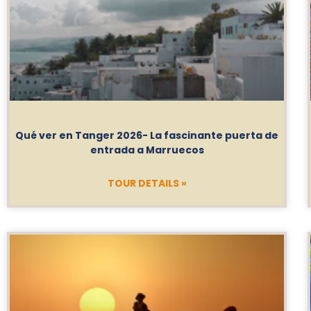
Qué ver en Tanger 2026- La fascinante puerta de
entrada a Marruecos
TOUR DETAILS »