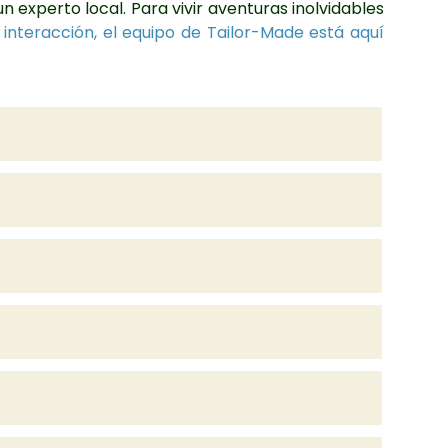
 experto local. Para vivir aventuras inolvidables
 interacción, el equipo de Tailor-Made está aquí