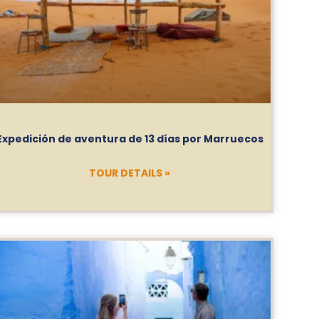
Expedición de aventura de 13 días por Marruecos
TOUR DETAILS »