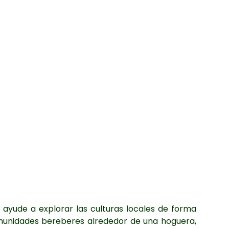
 ayude a explorar las culturas locales de forma
comunidades bereberes alrededor de una hoguera,