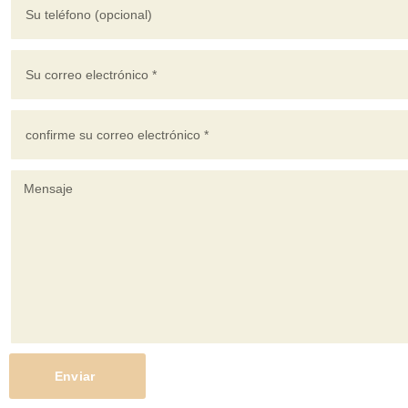
Enviar