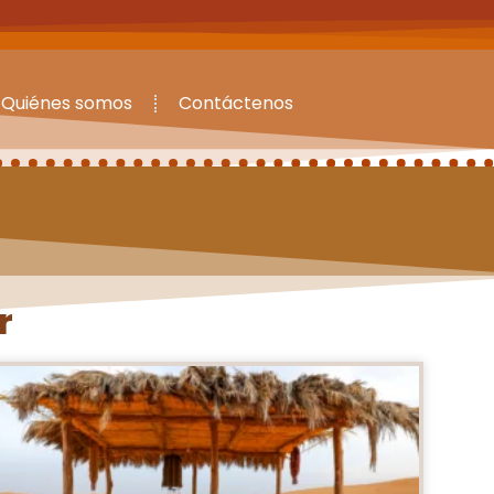
Quiénes somos
Contáctenos
r