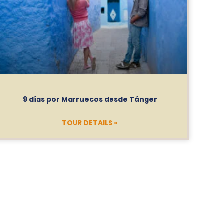
9 días por Marruecos desde Tánger
TOUR DETAILS »