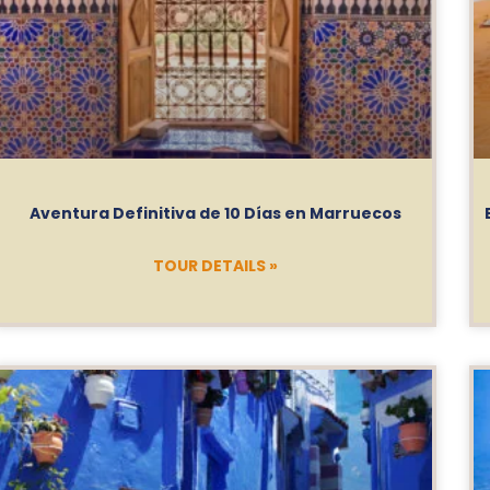
Aventura Definitiva de 10 Días en Marruecos
TOUR DETAILS »