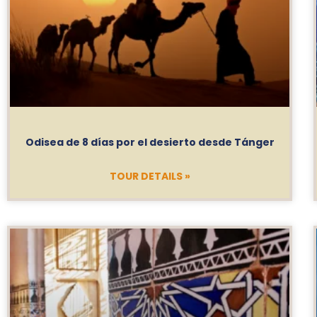
Odisea de 8 días por el desierto desde Tánger
TOUR DETAILS »