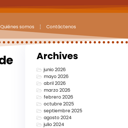
Quiénes somos
Contáctenos
Archives
 de
junio 2026
mayo 2026
abril 2026
marzo 2026
febrero 2026
octubre 2025
septiembre 2025
agosto 2024
julio 2024