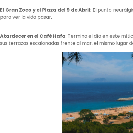
El Gran Zoco y el Plaza del 9 de Abril
: El punto neurálg
para ver la vida pasar.
Atardecer en el Café Hafa
: Termina el día en este mít
sus terrazas escalonadas frente al mar, el mismo lugar do