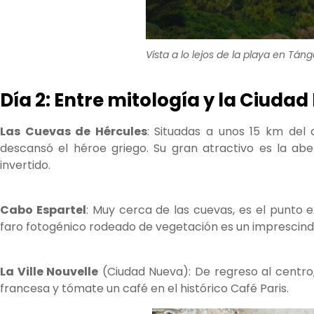
Vista a lo lejos de la playa en Táng
Día 2: Entre mitología y la Ciuda
Las Cuevas de Hércules
: Situadas a unos 15 km del 
descansó el héroe griego. Su gran atractivo es la abe
invertido.
Cabo Espartel
: Muy cerca de las cuevas, es el punto 
faro fotogénico rodeado de vegetación es un imprescindi
La Ville Nouvelle
(Ciudad Nueva): De regreso al centro,
francesa y tómate un café en el histórico Café Paris.