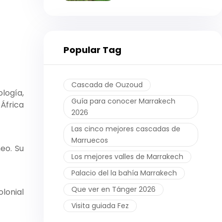
Popular Tag
Cascada de Ouzoud
logía,
Guía para conocer Marrakech
África
2026
Las cinco mejores cascadas de
Marruecos
eo. Su
Los mejores valles de Marrakech
Palacio del la bahía Marrakech
Que ver en Tánger 2026
lonial
Visita guiada Fez