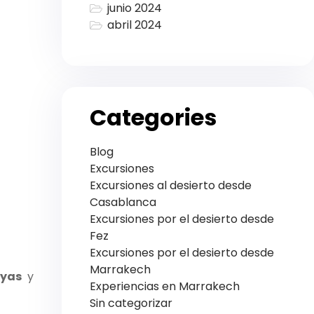
junio 2024
abril 2024
Categories
Blog
Excursiones
Excursiones al desierto desde
Casablanca
Excursiones por el desierto desde
Fez
Excursiones por el desierto desde
Marrakech
yas
y
Experiencias en Marrakech
Sin categorizar