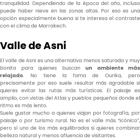
tranquilidad. Dependiendo de la época del año, incluso
puede haber nieve en las zonas altas. Por eso es una
opción especialmente buena si te interesa el contraste
con el clima de Marrakech.
Valle de Asni
El valle de Asni es una alternativa menos saturada y muy
bonita para quienes buscan
un ambiente más
relajado
. No tiene la fama de Ourika, pero
precisamente por eso suele resultar más agradable si
quieres evitar las rutas más turísticas. El paisaje es
amplio, con vistas del Atlas y pueblos pequeños donde el
ritmo es más lento.
Suele gustar mucho a quienes viajan por fotografía, por
paisaje o por turismo rural. No es el valle más “icónico”,
pero sí uno de los más equilibrados si quieres combinar
belleza natural y menos afluencia de visitantes.