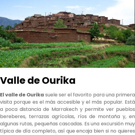
Valle de Ourika
El valle de Ourika
suele ser el favorito para una primer
visita porque es el más accesible y el más popular. Está
a poca distancia de Marrakech y permite ver pueblos
bereberes, terrazas agrícolas, ríos de montaña y, en
algunas rutas, pequeñas cascadas. Es una excursión muy
típica de día completo, así que encaja bien si no quieres