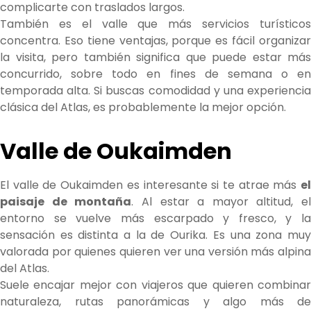
complicarte con traslados largos.
También es el valle que más servicios turísticos
concentra. Eso tiene ventajas, porque es fácil organizar
la visita, pero también significa que puede estar más
concurrido, sobre todo en fines de semana o en
temporada alta. Si buscas comodidad y una experiencia
clásica del Atlas, es probablemente la mejor opción.
Valle de Oukaimden
El valle de Oukaimden es interesante si te atrae más
el
paisaje de montaña
. Al estar a mayor altitud, el
entorno se vuelve más escarpado y fresco, y la
sensación es distinta a la de Ourika. Es una zona muy
valorada por quienes quieren ver una versión más alpina
del Atlas.
Suele encajar mejor con viajeros que quieren combinar
naturaleza, rutas panorámicas y algo más de