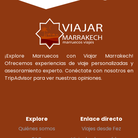
¡Explore Marruecos con Viajar Marrakech!
Ofrecemos experiencias de viaje personalizadas y
asesoramiento experto. Conéctate con nosotros en
TripAdvisor para ver nuestras opiniones.
Explore
Enlace directo
Quiénes somos
Viajes desde Fez