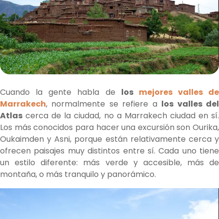
Cuando la gente habla de
los
mejores valles de
Marrakech
, normalmente se refiere a
los valles de
Atlas
cerca de la ciudad, no a Marrakech ciudad en sí.
Los más conocidos para hacer una excursión son Ourika,
Oukaimden y Asni, porque están relativamente cerca y
ofrecen paisajes muy distintos entre sí. Cada uno tiene
un estilo diferente: más verde y accesible, más de
montaña, o más tranquilo y panorámico.