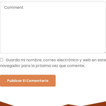
Guarda mi nombre, correo electrónico y web en est
navegador para la próxima vez que comente.