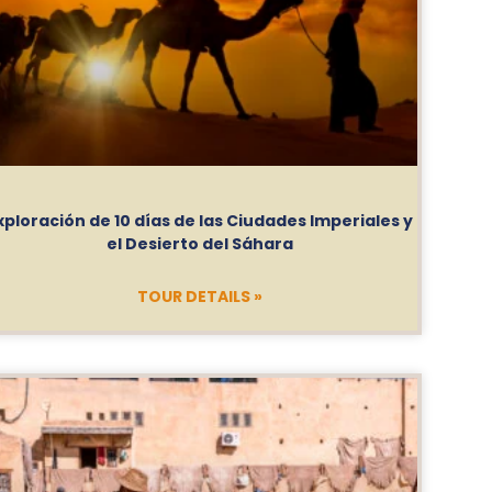
xploración de 10 días de las Ciudades Imperiales y
el Desierto del Sáhara
TOUR DETAILS »