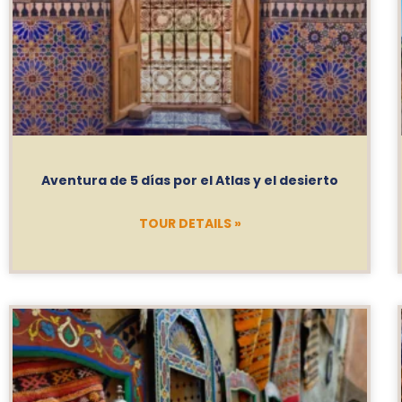
Aventura de 5 días por el Atlas y el desierto
TOUR DETAILS »