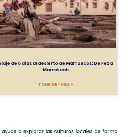
Viaje de 6 días al desierto de Marruecos: De Fez a
Marrakech
TOUR DETAILS »
 ayude a explorar las culturas locales de forma