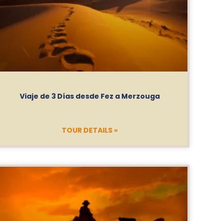
Viaje de 3 Días desde Fez a Merzouga
TOUR DETAILS »