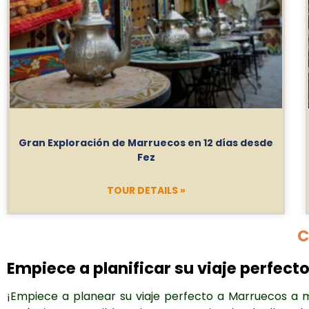
Gran Exploración de Marruecos en 12 días desde
Fez
TOUR DETAILS »
C
Empiece a planificar su viaje perfect
¡Empiece a planear su viaje perfecto a Marruecos a m