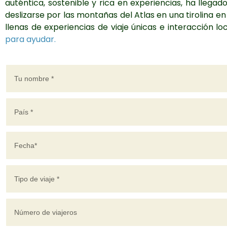
auténtica, sostenible y rica en experiencias, ha lle
deslizarse por las montañas del Atlas en una tirolina e
llenas de experiencias de viaje únicas e interacción loc
para ayudar.