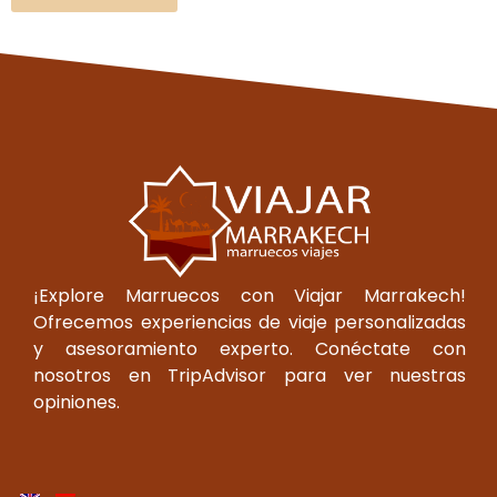
¡Explore Marruecos con Viajar Marrakech!
Ofrecemos experiencias de viaje personalizadas
y asesoramiento experto. Conéctate con
nosotros en TripAdvisor para ver nuestras
opiniones.