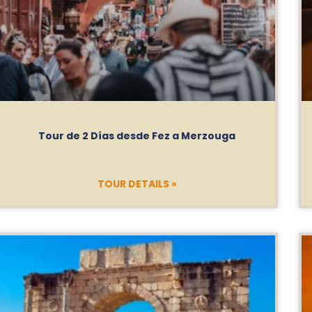
Tour de 2 Días desde Fez a Merzouga
TOUR DETAILS »