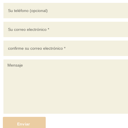
Enviar