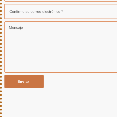
Enviar