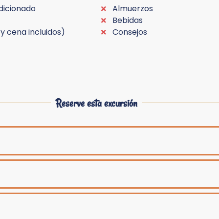
dicionado
Almuerzos
Bebidas
 cena incluidos)
Consejos
Reserve esta excursión