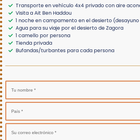
Transporte en vehículo 4x4 privado con aire acon
Visita a Ait Ben Haddou
1 noche en campamento en el desierto (desayuno y
Agua para su viaje por el desierto de Zagora
1 camello por persona
Tienda privada
Bufandas/turbantes para cada persona