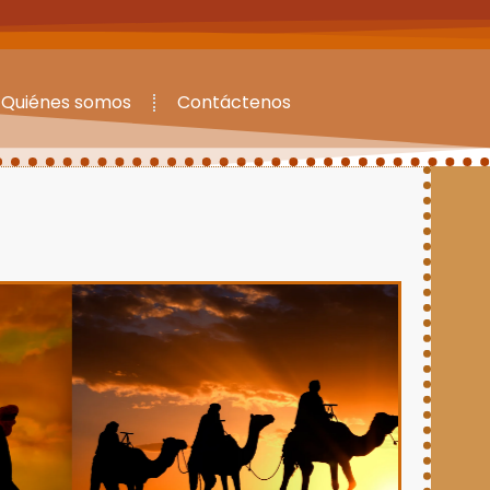
Quiénes somos
Contáctenos