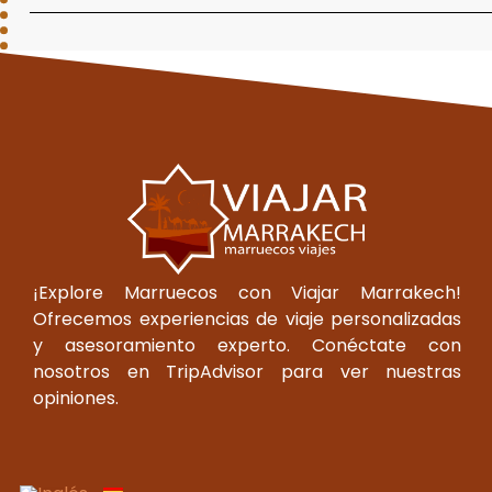
¡Explore Marruecos con Viajar Marrakech!
Ofrecemos experiencias de viaje personalizadas
y asesoramiento experto. Conéctate con
nosotros en TripAdvisor para ver nuestras
opiniones.