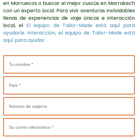
en Marruecos o buscar el mejor cuscús en Marrakech
con un experto local. Para vivir aventuras inolvidables
llenas de experiencias de viaje únicas e interacción
local, el
El equipo de Tailor-Made está aquí para
ayudarle. interacción, el equipo de Tailor-Made está
aquí para ayudar.