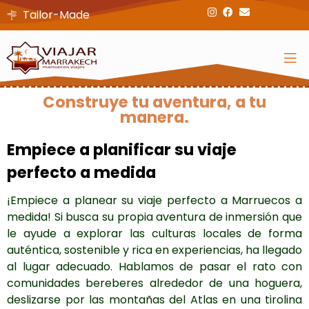
Tailor-Made
Construye tu aventura, a tu
manera.
Empiece a planificar su viaje
perfecto a medida
¡Empiece a planear su viaje perfecto a Marruecos a
medida! Si busca su propia aventura de inmersión que
le ayude a explorar las culturas locales de forma
auténtica, sostenible y rica en experiencias, ha llegado
al lugar adecuado. Hablamos de pasar el rato con
comunidades bereberes alrededor de una hoguera,
deslizarse por las montañas del Atlas en una tirolina