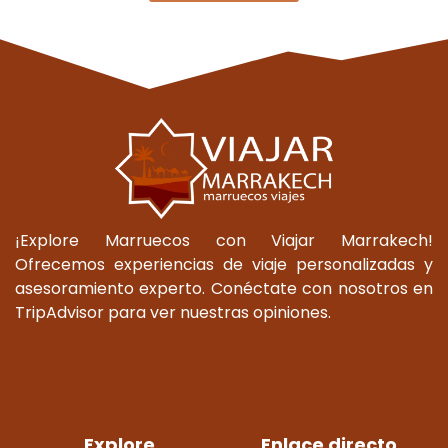
¡Explore Marruecos con Viajar Marrakech!
Ofrecemos experiencias de viaje personalizadas y
asesoramiento experto. Conéctate con nosotros en
TripAdvisor para ver nuestras opiniones.
Explore
Enlace directo