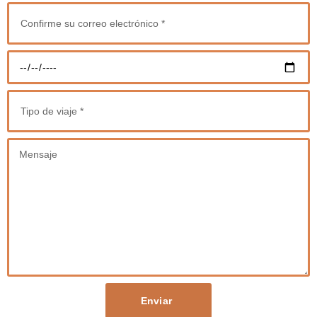
Enviar