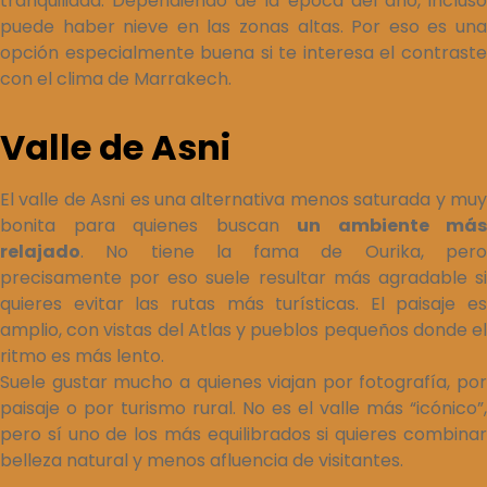
tranquilidad. Dependiendo de la época del año, incluso
puede haber nieve en las zonas altas. Por eso es una
opción especialmente buena si te interesa el contraste
con el clima de Marrakech.
Valle de Asni
El valle de Asni es una alternativa menos saturada y muy
bonita para quienes buscan
un ambiente más
relajado
. No tiene la fama de Ourika, pero
precisamente por eso suele resultar más agradable si
quieres evitar las rutas más turísticas. El paisaje es
amplio, con vistas del Atlas y pueblos pequeños donde el
ritmo es más lento.
Suele gustar mucho a quienes viajan por fotografía, por
paisaje o por turismo rural. No es el valle más “icónico”,
pero sí uno de los más equilibrados si quieres combinar
belleza natural y menos afluencia de visitantes.