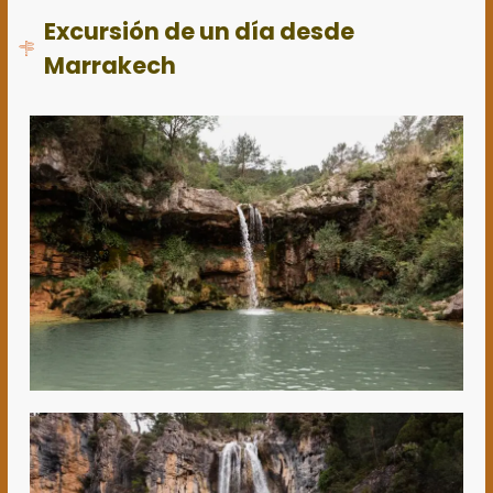
Excursión de un día desde
Marrakech