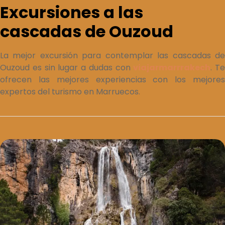
Excursiones a las
cascadas de Ouzoud
La mejor excursión para contemplar las cascadas de
Ouzoud es sin lugar a dudas con
viajarmarrrakech
. Te
ofrecen las mejores experiencias con los mejores
expertos del turismo en Marruecos.