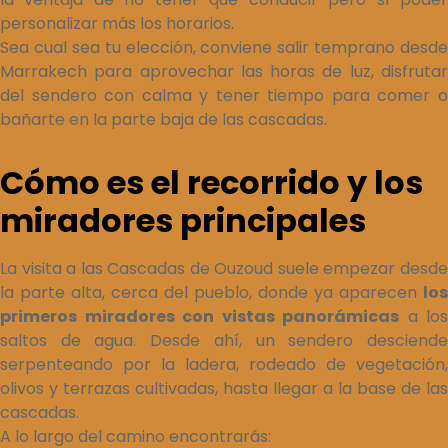
personalizar más los horarios.
Sea cual sea tu elección, conviene salir temprano desde
Marrakech para aprovechar las horas de luz, disfrutar
del sendero con calma y tener tiempo para comer o
bañarte en la parte baja de las cascadas.
Cómo es el recorrido y los
miradores principales
La visita a las Cascadas de Ouzoud suele empezar desde
la parte alta, cerca del pueblo, donde ya aparecen
los
primeros miradores con vistas panorámicas
a los
saltos de agua. Desde ahí, un sendero desciende
serpenteando por la ladera, rodeado de vegetación,
olivos y terrazas cultivadas, hasta llegar a la base de las
cascadas.
A lo largo del camino encontrarás: