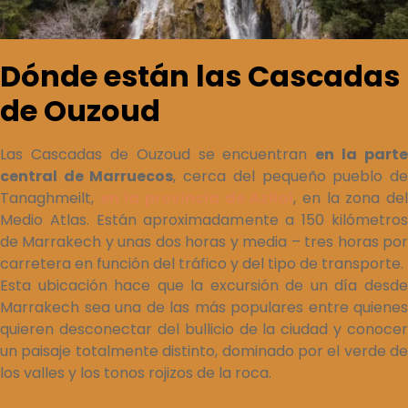
Dónde están las Cascadas
de Ouzoud
Las Cascadas de Ouzoud se encuentran
en la parte
central de Marruecos
, cerca del pequeño pueblo d
Tanaghmeilt,
en la provincia de Azilal
, en la zona de
Medio Atlas. Están aproximadamente a 150 kilómetros
de Marrakech y unas dos horas y media – tres horas por
carretera en función del tráfico y del tipo de transporte.
Esta ubicación hace que la excursión de un día desde
Marrakech sea una de las más populares entre quienes
quieren desconectar del bullicio de la ciudad y conocer
un paisaje totalmente distinto, dominado por el verde de
los valles y los tonos rojizos de la roca.