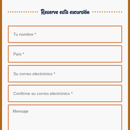
Reserve esta excursión