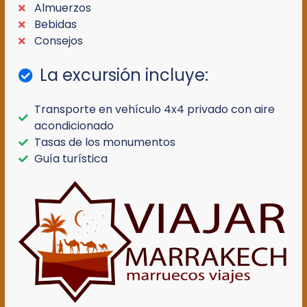
Almuerzos
Bebidas
Consejos
La excursión incluye:
Transporte en vehículo 4x4 privado con aire
acondicionado
Tasas de los monumentos
Guía turística