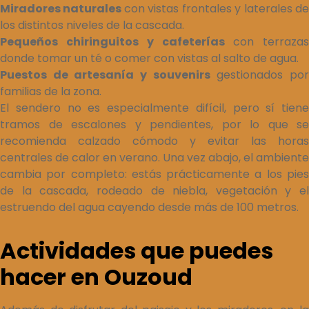
Miradores naturales
con vistas frontales y laterales d
los distintos niveles de la cascada.
Pequeños chiringuitos y cafeterías
con terrazas
donde tomar un té o comer con vistas al salto de agua.
Puestos de artesanía y souvenirs
gestionados po
familias de la zona.
El sendero no es especialmente difícil, pero sí tiene
tramos de escalones y pendientes, por lo que se
recomienda calzado cómodo y evitar las horas
centrales de calor en verano. Una vez abajo, el ambiente
cambia por completo: estás prácticamente a los pies
de la cascada, rodeado de niebla, vegetación y el
estruendo del agua cayendo desde más de 100 metros.
Actividades que puedes
hacer en Ouzoud