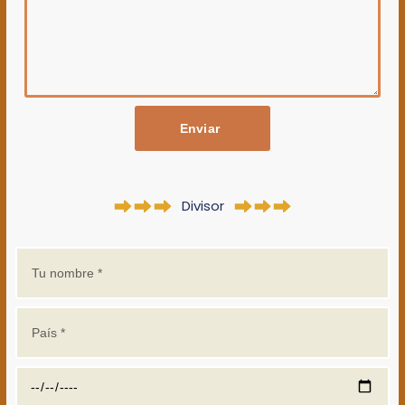
Enviar
Divisor