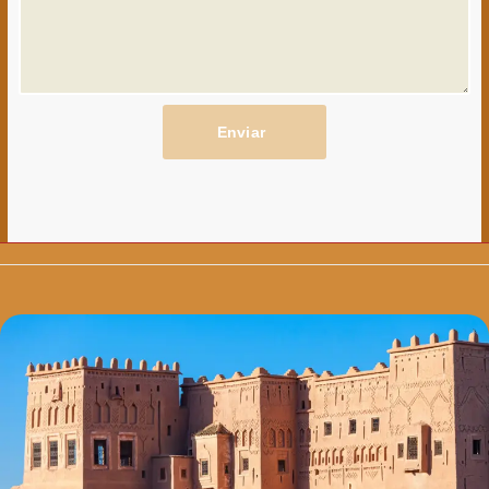
Enviar