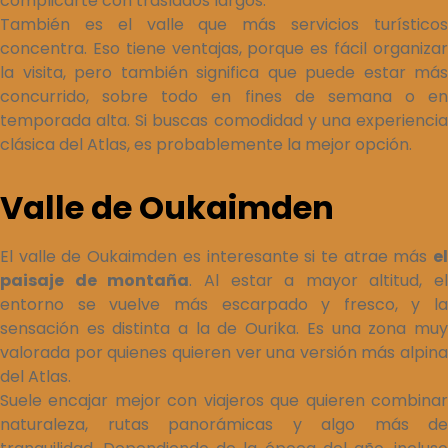
complicarte con traslados largos.
También es el valle que más servicios turísticos
concentra. Eso tiene ventajas, porque es fácil organizar
la visita, pero también significa que puede estar más
concurrido, sobre todo en fines de semana o en
temporada alta. Si buscas comodidad y una experiencia
clásica del Atlas, es probablemente la mejor opción.
Valle de Oukaimden
El valle de Oukaimden es interesante si te atrae más
el
paisaje de montaña
. Al estar a mayor altitud, el
entorno se vuelve más escarpado y fresco, y la
sensación es distinta a la de Ourika. Es una zona muy
valorada por quienes quieren ver una versión más alpina
del Atlas.
Suele encajar mejor con viajeros que quieren combinar
naturaleza, rutas panorámicas y algo más de