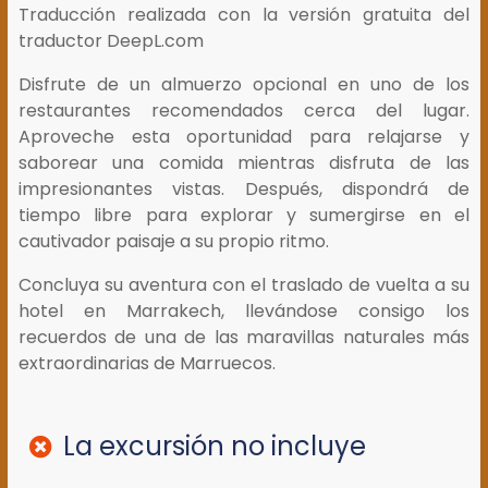
Traducción realizada con la versión gratuita del
traductor DeepL.com
Disfrute de un almuerzo opcional en uno de los
restaurantes recomendados cerca del lugar.
Aproveche esta oportunidad para relajarse y
saborear una comida mientras disfruta de las
impresionantes vistas. Después, dispondrá de
tiempo libre para explorar y sumergirse en el
cautivador paisaje a su propio ritmo.
Concluya su aventura con el traslado de vuelta a su
hotel en Marrakech, llevándose consigo los
recuerdos de una de las maravillas naturales más
extraordinarias de Marruecos.
La excursión no incluye