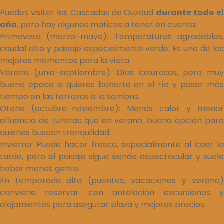
Puedes visitar las Cascadas de Ouzoud
durante todo el
año
, pero hay algunos matices a tener en cuenta:
Primavera (marzo–mayo): Temperaturas agradables,
caudal alto y paisaje especialmente verde. Es uno de los
mejores momentos para la visita.
Verano (junio–septiembre): Días calurosos, pero muy
buena época si quieres bañarte en el río y pasar más
tiempo en las terrazas a la sombra.
Otoño (octubre–noviembre): Menos calor y menor
afluencia de turistas que en verano; buena opción para
quienes buscan tranquilidad.
Invierno: Puede hacer fresco, especialmente al caer la
tarde, pero el paisaje sigue siendo espectacular y suele
haber menos gente.
En temporada alta (puentes, vacaciones y verano)
conviene reservar con antelación excursiones y
alojamientos para asegurar plaza y mejores precios.