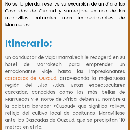
No se lo pierda: reserve su excursión de un día a las
Cascadas de Ouzoud y sumérjase en una de las
maravillas naturales más impresionantes de
Marruecos.
Itinerario:
Un conductor de viajarmarrakech le recogerá en su
hotel de Marrakech para emprender un
emocionante viaje hasta las impresionantes
cataratas de Ouzoud,
atravesando la majestuosa
región del Alto Atlas. Estas espectaculares
cascadas, conocidas como las más bellas de
Marruecos y el Norte de África, deben su nombre a
la palabra bereber «Ouzoud», que significa «olivo»,
reflejo del cultivo local de aceitunas. Maravíllese
ante las Cascadas de Ouzoud, que se precipitan 110
metros en el río.