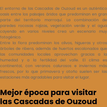
El entorno de las Cascadas de Ouzoud es un auténtico
oasis entre los paisajes áridos que predominan en gran
parte del territorio marroquí. La combinación de
paredes rocosas rojizas, vegetación verde y el agua
cayendo en varios niveles crea un escenario muy
fotogénico.
Entre la flora predominan los olivos, higueras y otros
árboles de ribera, además de huertos escalonados que
las comunidades locales aprovechan gracias a la
humedad y a la fertilidad del valle. El clima es
continental, con veranos calurosos e inviernos más
frescos, por lo que primavera y otoño suelen ser las
estaciones más agradables para visitar el lugar.
Mejor época para visitar
las Cascadas de Ouzoud