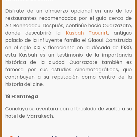
Disfrute de un almuerzo opcional en uno de los
restaurantes recomendados por el guía cerca de
Ait Benhaddou. Después, continúe hacia Ouarzazate,
donde descubrirá la
Kasbah Taourirt
, antiguo
palacio de la influyente familia el Glaoui. Construida
en el siglo XIX y floreciente en la década de 1930,
esta Kasbah es un testimonio de la importancia
histórica de la ciudad. Ouarzazate también es
famosa por sus estudios cinematográficos, que
contribuyen a su reputación como centro de la
historia del cine.
19 H: Entrega
Concluya su aventura con el traslado de vuelta a su
hotel de Marrakech.