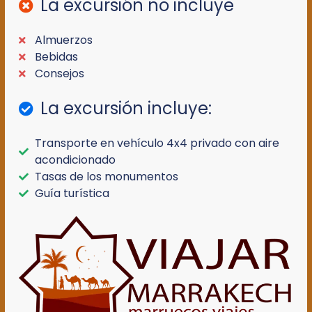
La excursión no incluye
Almuerzos
Bebidas
Consejos
La excursión incluye:
Transporte en vehículo 4x4 privado con aire
acondicionado
Tasas de los monumentos
Guía turística