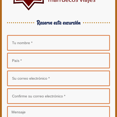
Reserve esta excursión