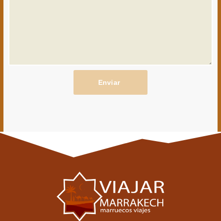
Enviar