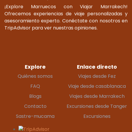
¡Explore Marruecos con Viajar Marrakech!
Ofrecemos experiencias de viaje personalizadas y
asesoramiento experto. Conéctate con nosotros en
TripAdvisor para ver nuestras opiniones.
Explore
Enlace directo
Quiénes somos
Viajes desde Fez
FAQ
Viaje desde casablanaca
Blogs
Viajes desde Marrakech
Contacto
Excursiones desde Tanger
Sastre-mucama
Excursiones