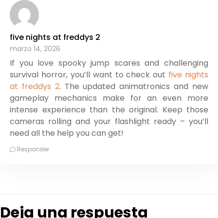
five nights at freddys 2
marzo 14, 2026
If you love spooky jump scares and challenging
survival horror, you’ll want to check out
five nights
at freddys 2
. The updated animatronics and new
gameplay mechanics make for an even more
intense experience than the original. Keep those
cameras rolling and your flashlight ready – you’ll
need all the help you can get!
Responder
Deja una respuesta