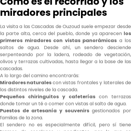
Cómo es el recorrido y los
miradores principales
La visita a las Cascadas de Ouzoud suele empezar desde
la parte alta, cerca del pueblo, donde ya aparecen
los
primeros miradores con vistas panorámicas
a los
saltos de agua. Desde ahí, un sendero desciende
serpenteando por la ladera, rodeado de vegetación,
olivos y terrazas cultivadas, hasta llegar a la base de las
cascadas.
A lo largo del camino encontrarás:
Miradores naturales
con vistas frontales y laterales d
los distintos niveles de la cascada.
Pequeños chiringuitos y cafeterías
con terrazas
donde tomar un té o comer con vistas al salto de agua.
Puestos de artesanía y souvenirs
gestionados po
familias de la zona.
El sendero no es especialmente difícil, pero sí tiene