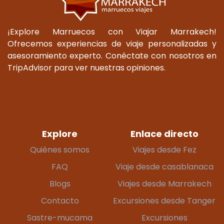
¡Explore Marruecos con Viajar Marrakech!
Ofrecemos experiencias de viaje personalizadas y
asesoramiento experto. Conéctate con nosotros en
TripAdvisor para ver nuestras opiniones.
Explore
Enlace directo
Quiénes somos
Viajes desde Fez
FAQ
Viaje desde casablanaca
Blogs
Viajes desde Marrakech
Contacto
Excursiones desde Tanger
Sastre-mucama
Excursiones