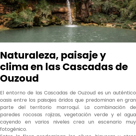
Naturaleza, paisaje y
clima en las Cascadas de
Ouzoud
El entorno de las Cascadas de Ouzoud es un auténtico
oasis entre los paisajes áridos que predominan en gran
parte del territorio marroquí. La combinación de
paredes rocosas rojizas, vegetación verde y el agua
cayendo en varios niveles crea un escenario muy
fotogénico.