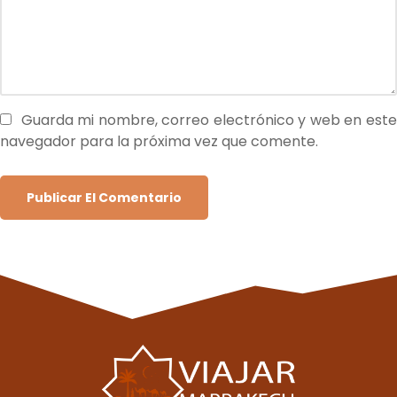
Guarda mi nombre, correo electrónico y web en est
navegador para la próxima vez que comente.