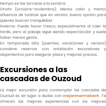
tiempo en las terrazas a la sombra.
Otoño (octubre–noviembre): Menos calor y menor
afluencia de turistas que en verano; buena opción para
quienes buscan tranquilidad.
Invierno: Puede hacer fresco, especialmente al caer la
tarde, pero el paisaje sigue siendo espectacular y suele
haber menos gente.
En temporada alta (puentes, vacaciones y verano)
conviene reservar con antelación excursiones y
alojamientos para asegurar plaza y mejores precios.
Excursiones a las
cascadas de Ouzoud
La mejor excursión para contemplar las cascadas de
Ouzoud es sin lugar a dudas con
viajarmarrrakech
. Te
ofrecen las mejores experiencias con los mejores