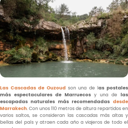
Las Cascadas de Ouzoud
son una de l
as postales
más espectaculares de Marruecos
y una de
la
escapadas naturales más recomendadas
desde
Marrakech
. Con unos 110 metros de altura repartidos en
varios saltos, se consideran las cascadas más altas y
bellas del país y atraen cada año a viajeros de todo el