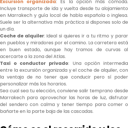
Excursión organizada
: Es la opción más cómoda
Incluye transporte de ida y vuelta desde tu alojamiento
en Marrakech y guía local de habla española o inglesa.
Suele ser la alternativa más práctica si dispones solo de
un día.
Coche de alquiler
: Ideal si quieres ir a tu ritmo y para
en pueblos y miradores por el camino. La carretera está
en buen estado, aunque hay tramos de curvas al
acercarte a la zona del Atlas.
Taxi o conductor privado
: Una opción intermedia
entre la excursión organizada y el coche de alquiler, con
la ventaja de no tener que conducir pero sí poder
personalizar más los horarios.
Sea cual sea tu elección, conviene salir temprano desde
Marrakech para aprovechar las horas de luz, disfrutar
del sendero con calma y tener tiempo para comer o
bañarte en la parte baja de las cascadas.