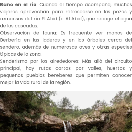
Baño en el río
: Cuando el tiempo acompaña, muchos
viajeros aprovechan para refrescarse en las pozas y
remansos del río El Abid (o Al Abid), que recoge el agua
de las cascadas.
Observación de fauna: Es frecuente ver monos de
Berbería en las laderas y en los árboles cerca del
sendero, además de numerosas aves y otras especies
típicas de la zona.
Senderismo por los alrededores: Más allá del circuito
principal, hay rutas cortas por valles, huertos y
pequeños pueblos bereberes que permiten conocer
mejor la vida rural de la región.