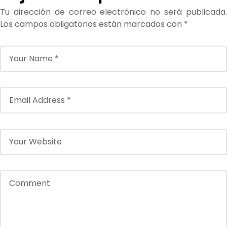
Tu dirección de correo electrónico no será publicada.
Los campos obligatorios están marcados con
*