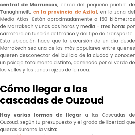
central de Marruecos
, cerca del pequeño pueblo d
Tanaghmeilt,
en la provincia de Azilal
, en la zona de
Medio Atlas. Están aproximadamente a 150 kilómetros
de Marrakech y unas dos horas y media – tres horas por
carretera en función del tráfico y del tipo de transporte.
Esta ubicación hace que la excursión de un día desde
Marrakech sea una de las más populares entre quienes
quieren desconectar del bullicio de la ciudad y conocer
un paisaje totalmente distinto, dominado por el verde de
los valles y los tonos rojizos de la roca.
Cómo llegar a las
cascadas de Ouzoud
Hay varias formas de llegar
a las Cascadas de
Ouzoud, según tu presupuesto y el grado de libertad que
quieras durante la visita: