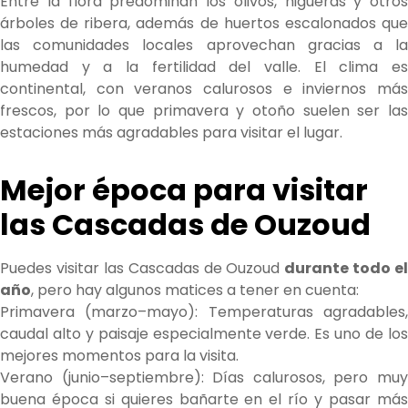
Entre la flora predominan los olivos, higueras y otros
árboles de ribera, además de huertos escalonados que
las comunidades locales aprovechan gracias a la
humedad y a la fertilidad del valle. El clima es
continental, con veranos calurosos e inviernos más
frescos, por lo que primavera y otoño suelen ser las
estaciones más agradables para visitar el lugar.
Mejor época para visitar
las Cascadas de Ouzoud
Puedes visitar las Cascadas de Ouzoud
durante todo el
año
, pero hay algunos matices a tener en cuenta:
Primavera (marzo–mayo): Temperaturas agradables,
caudal alto y paisaje especialmente verde. Es uno de los
mejores momentos para la visita.
Verano (junio–septiembre): Días calurosos, pero muy
buena época si quieres bañarte en el río y pasar más