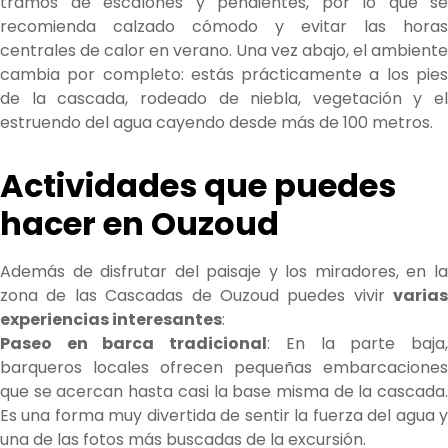
tramos de escalones y pendientes, por lo que se
recomienda calzado cómodo y evitar las horas
centrales de calor en verano. Una vez abajo, el ambiente
cambia por completo: estás prácticamente a los pies
de la cascada, rodeado de niebla, vegetación y el
estruendo del agua cayendo desde más de 100 metros.
Actividades que puedes
hacer en Ouzoud
Además de disfrutar del paisaje y los miradores, en la
zona de las Cascadas de Ouzoud puedes vivir
varias
experiencias interesantes
:
Paseo en barca tradicional
: En la parte baja
barqueros locales ofrecen pequeñas embarcaciones
que se acercan hasta casi la base misma de la cascada.
Es una forma muy divertida de sentir la fuerza del agua y
una de las fotos más buscadas de la excursión.