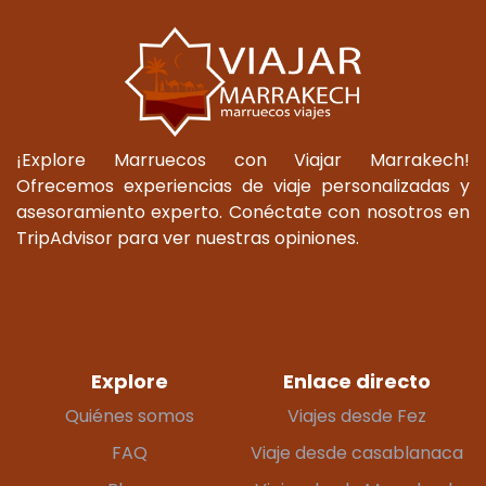
¡Explore Marruecos con Viajar Marrakech!
Ofrecemos experiencias de viaje personalizadas y
asesoramiento experto. Conéctate con nosotros en
TripAdvisor para ver nuestras opiniones.
Explore
Enlace directo
Quiénes somos
Viajes desde Fez
FAQ
Viaje desde casablanaca