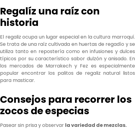
Regalíz una raíz con
historia
El regaliz ocupa un lugar especial en la cultura marroquí.
Se trata de una raíz cultivada en huertas de regadío y se
utiliza tanto en repostería como en infusiones y dulces
típicos por su característico sabor dulzón y anisado. En
los mercados de Marrakech y Fez es especialmente
popular encontrar los palitos de regaliz natural listos
para masticar.
Consejos para recorrer los
zocos de especias
Pasear sin prisa y observar
la variedad de mezclas.