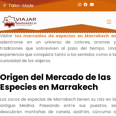
Tailor-Made
Visitar
los mercados de especias en Marrakech
e
adentrarse en un universo de colores, aromas y
tradiciones que sobreviven al paso del tiempo. Una
experiencia que conquista tanto a los sentidos como a la
curiosidad de los viajeros.
Origen del Mercado de las
Especies en Marrakech
Los zocos de especias de Marrakech tienen su raíz en la
antigua Medina. Paseando entre sus puestos, se
descubren montañas de canela, azafrán, cúrcuma o