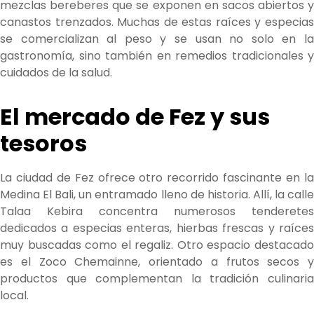
mezclas bereberes que se exponen en sacos abiertos y
canastos trenzados. Muchas de estas raíces y especias
se comercializan al peso y se usan no solo en la
gastronomía, sino también en remedios tradicionales y
cuidados de la salud.
El mercado de Fez y sus
tesoros
La ciudad de Fez ofrece otro recorrido fascinante en la
Medina El Bali, un entramado lleno de historia. Allí, la calle
Talaa Kebira concentra numerosos tenderetes
dedicados a especias enteras, hierbas frescas y raíces
muy buscadas como el regaliz. Otro espacio destacado
es el Zoco Chemainne, orientado a frutos secos y
productos que complementan la tradición culinaria
local.