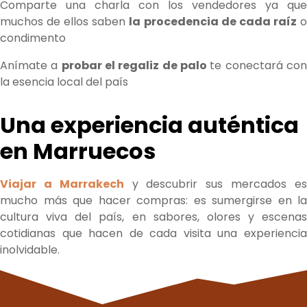
Comparte una charla con los vendedores ya que
muchos de ellos saben
la procedencia de cada raíz
condimento
Anímate a
probar el regaliz de palo
te conectará co
la esencia local del país
Una experiencia auténtica
en Marruecos
Viajar a Marrakech
y descubrir sus mercados e
mucho más que hacer compras: es sumergirse en la
cultura viva del país, en sabores, olores y escenas
cotidianas que hacen de cada visita una experiencia
inolvidable.