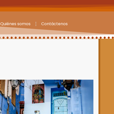
Quiénes somos
Contáctenos