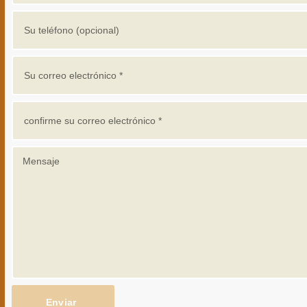
Enviar