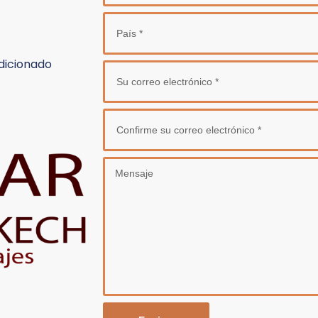
dicionado