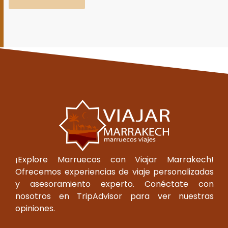
¡Explore Marruecos con Viajar Marrakech!
Ofrecemos experiencias de viaje personalizadas
y asesoramiento experto. Conéctate con
nosotros en TripAdvisor para ver nuestras
opiniones.