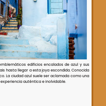
 emblemáticos edificios encalados de azul y sus
ais hasta llegar a esta joya escondida. Conocida
nico. La ciudad azul suele ser aclamada como una
 experiencia auténtica e inolvidable.