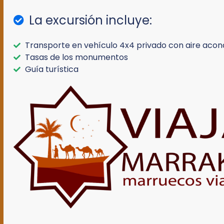
La excursión incluye:
Transporte en vehículo 4x4 privado con aire acon
Tasas de los monumentos
Guía turística