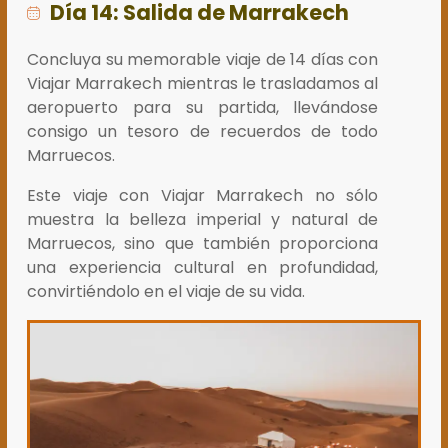
Día 14: Salida de Marrakech
Concluya su memorable viaje de 14 días con
Viajar Marrakech mientras le trasladamos al
aeropuerto para su partida, llevándose
consigo un tesoro de recuerdos de todo
Marruecos.
Este viaje con Viajar Marrakech no sólo
muestra la belleza imperial y natural de
Marruecos, sino que también proporciona
una experiencia cultural en profundidad,
convirtiéndolo en el viaje de su vida.