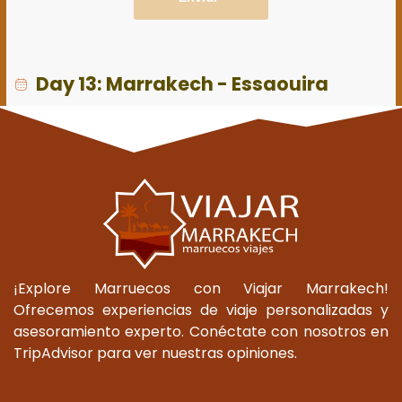
Day 13: Marrakech - Essaouira
¡Explore Marruecos con Viajar Marrakech!
Ofrecemos experiencias de viaje personalizadas y
asesoramiento experto. Conéctate con nosotros en
TripAdvisor para ver nuestras opiniones.