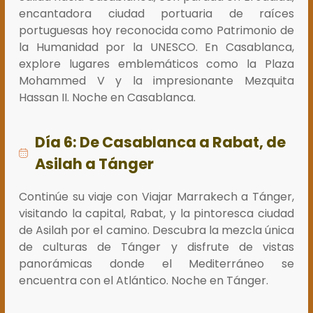
encantadora ciudad portuaria de raíces
portuguesas hoy reconocida como Patrimonio de
la Humanidad por la UNESCO. En Casablanca,
explore lugares emblemáticos como la Plaza
Mohammed V y la impresionante Mezquita
Hassan II. Noche en Casablanca.
Día 6: De Casablanca a Rabat, de
Asilah a Tánger
Continúe su viaje con Viajar Marrakech a Tánger,
visitando la capital, Rabat, y la pintoresca ciudad
de Asilah por el camino. Descubra la mezcla única
de culturas de Tánger y disfrute de vistas
panorámicas donde el Mediterráneo se
encuentra con el Atlántico. Noche en Tánger.