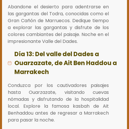
Abandone el desierto para adentrarse en
las gargantas del Todra, conocidas como el
Gran Cañón de Marruecos. Dedique tiempo
a explorar las gargantas y disfrute de los
colores cambiantes del paisaje. Noche en el
impresionante Valle del Dades.
Día 13: Del valle del Dades a
Ouarzazate, de Ait Ben Haddou a
Marrakech
Conduzca por los cautivadores paisajes
hasta Ouarzazate, visitando cuevas
nómadas y disfrutando de la hospitalidad
local. Explore la famosa kasbah de Ait
Benhaddou antes de regresar a Marrakech
para pasar la noche.