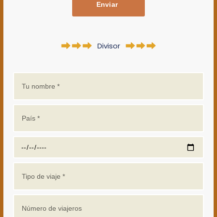
Enviar
Divisor