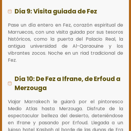
Día 9: Visita guiada de Fez
Pase un día entero en Fez, corazón espiritual de
Marruecos, con una visita guiada por sus tesoros
históricos, como la puerta del Palacio Real, la
antigua universidad de Al-Qaraouine y los
vibrantes zocos. Noche en un riad tradicional de
Fez.
Día 10: De Fez a Ifrane, de Erfoud a
Merzouga
Viajar Marrakech le guiará por el pintoresco
Medio Atlas hasta Merzouga. Disfrute de la
espectacular belleza del desierto, deteniéndose
en Ifrane y pasando por Erfoud. Llegada a un
lujoso hotel Kasbah al borde de las dunas de Erg