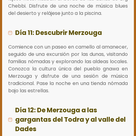
Chebbi. Disfrute de una noche de música blues
del desierto y relájese junto a la piscina.
Día 11: Descubrir Merzouga
Comience con un paseo en camello al amanecer,
seguido de una excursión por las dunas, visitando
familias nómadas y explorando las aldeas locales.
Conozca la cultura única del pueblo gnawa en
Merzouga y disfrute de una sesión de música
tradicional. Pase la noche en una tienda nómada
bajo las estrellas.
Día 12: De Merzouga a las
gargantas del Todra y al valle del
Dades