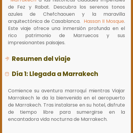
de Fez y Rabat. Descubra los serenos tonos
azules de Chefchaouen y la maravilla
arquitectónica de Casablanca.
Hassan II Mosque
.
Este viaje ofrece una inmersión profunda en el
rico patrimonio de Marruecos y sus
impresionantes paisajes.
Resumen del viaje
Día 1: Llegada a Marrakech
Comience su aventura marroquí mientras Viajar
Marrakech le da la bienvenida en el aeropuerto
de Marrakech. Tras instalarse en su hotel, disfrute
de tiempo libre para sumergirse en la
encantadora vida nocturna de Marrakech.