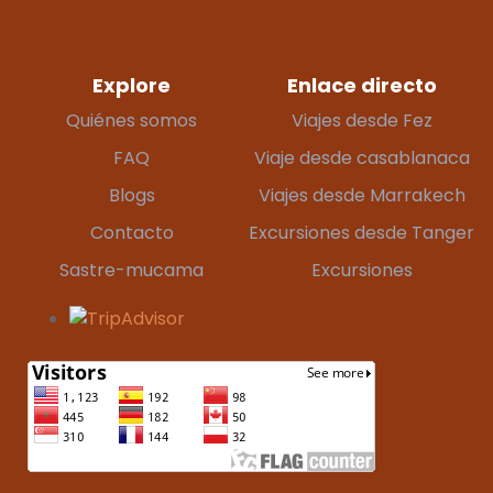
Explore
Enlace directo
Quiénes somos
Viajes desde Fez
FAQ
Viaje desde casablanaca
Blogs
Viajes desde Marrakech
Contacto
Excursiones desde Tanger
Sastre-mucama
Excursiones