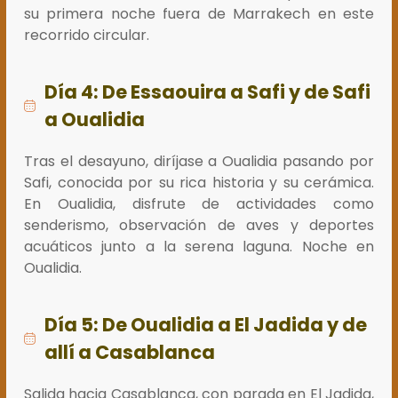
su primera noche fuera de Marrakech en este
recorrido circular.
Día 4: De Essaouira a Safi y de Safi
a Oualidia
Tras el desayuno, diríjase a Oualidia pasando por
Safi, conocida por su rica historia y su cerámica.
En Oualidia, disfrute de actividades como
senderismo, observación de aves y deportes
acuáticos junto a la serena laguna. Noche en
Oualidia.
Día 5: De Oualidia a El Jadida y de
allí a Casablanca
Salida hacia Casablanca, con parada en El Jadida,