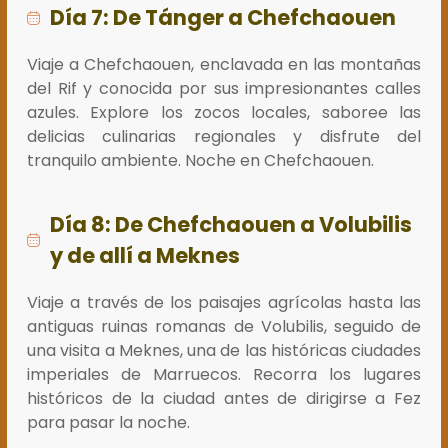
Día 7: De Tánger a Chefchaouen
Viaje a Chefchaouen, enclavada en las montañas
del Rif y conocida por sus impresionantes calles
azules. Explore los zocos locales, saboree las
delicias culinarias regionales y disfrute del
tranquilo ambiente. Noche en Chefchaouen.
Día 8: De Chefchaouen a Volubilis
y de allí a Meknes
Viaje a través de los paisajes agrícolas hasta las
antiguas ruinas romanas de Volubilis, seguido de
una visita a Meknes, una de las históricas ciudades
imperiales de Marruecos. Recorra los lugares
históricos de la ciudad antes de dirigirse a Fez
para pasar la noche.