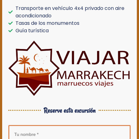
Transporte en vehículo 4x4 privado con aire
acondicionado
Tasas de los monumentos
Guía turística
Reserve esta excursión