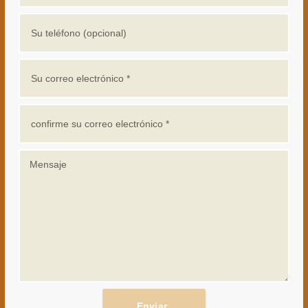
Enviar