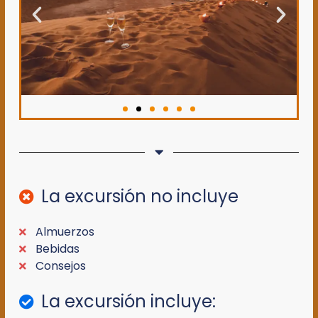
La excursión no incluye
Almuerzos
Bebidas
Consejos
La excursión incluye: