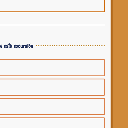
e esta excursión