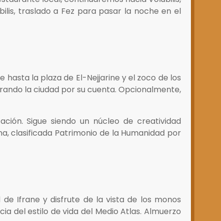
ubilis, traslado a Fez para pasar la noche en el
hasta la plaza de El-Nejjarine y el zoco de los
orando la ciudad por su cuenta. Opcionalmente,
ación. Sigue siendo un núcleo de creatividad
ina, clasificada Patrimonio de la Humanidad por
 de Ifrane y disfrute de la vista de los monos
ia del estilo de vida del Medio Atlas. Almuerzo