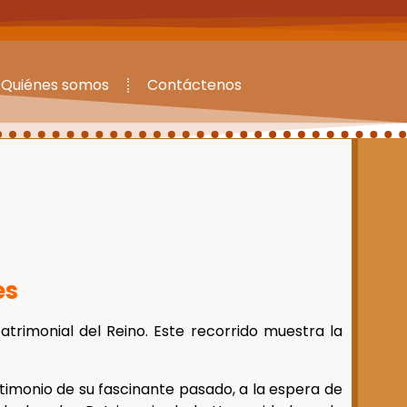
Quiénes somos
Contáctenos
es
trimonial del Reino. Este recorrido muestra la
stimonio de su fascinante pasado, a la espera de