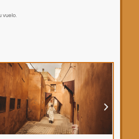
 vuelo.