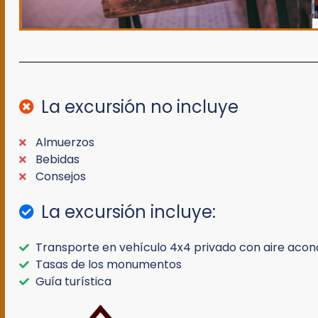
La excursión no incluye
Almuerzos
Bebidas
Consejos
La excursión incluye:
Transporte en vehículo 4x4 privado con aire acon
Tasas de los monumentos
Guía turística