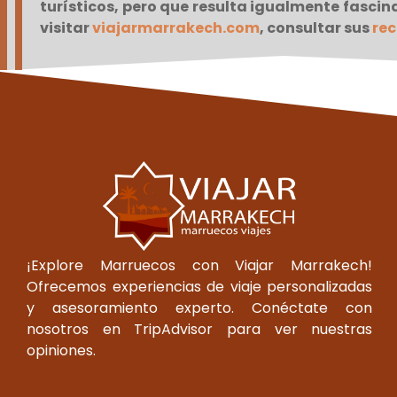
turísticos, pero que resulta igualmente fascina
visitar
viajarmarrakech.com
, consultar sus
rec
¡Explore Marruecos con Viajar Marrakech!
Ofrecemos experiencias de viaje personalizadas
y asesoramiento experto. Conéctate con
nosotros en TripAdvisor para ver nuestras
opiniones.