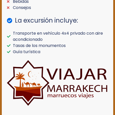
Bebidas
Consejos
La excursión incluye:
Transporte en vehículo 4x4 privado con aire
acondicionado
Tasas de los monumentos
Guía turística