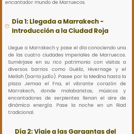
encantador mundo de Marruecos.
Día 1: Llegada a Marrakech -
Introducción a la Ciudad Roja
Llegue a Marrakech y pase el día conociendo una
de las cuatro ciudades imperiales de Marruecos.
Sumérjase en su rico patrimonio con visitas a
diversos barrios como Guéliz, Hivernage y el
Mellah (barrio judío). Pasee por la Medina hasta la
plaza Jemaa el Fna, el vibrante corazón de
Marrakech, donde malabaristas, músicos y
encantadores de serpientes llenan el aire de
dinámica energía. Pase la noche en un Riad
tradicional.
Día 2: Viaje a las Gargantas del