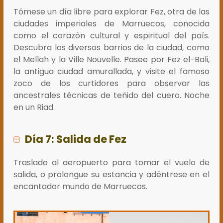
Tómese un día libre para explorar Fez, otra de las
ciudades imperiales de Marruecos, conocida
como el corazón cultural y espiritual del país.
Descubra los diversos barrios de la ciudad, como
el Mellah y la Ville Nouvelle. Pasee por Fez el-Bali,
la antigua ciudad amurallada, y visite el famoso
zoco de los curtidores para observar las
ancestrales técnicas de teñido del cuero. Noche
en un Riad.
Día 7: Salida de Fez
Traslado al aeropuerto para tomar el vuelo de
salida, o prolongue su estancia y adéntrese en el
encantador mundo de Marruecos.