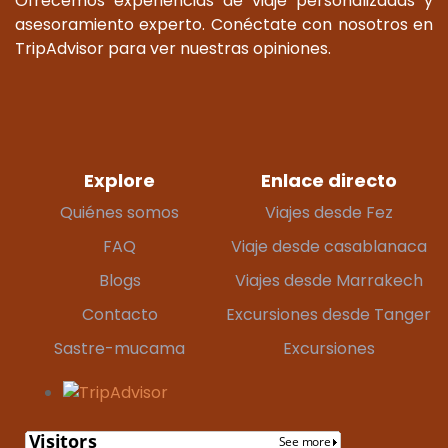
Ofrecemos experiencias de viaje personalizadas y
asesoramiento experto. Conéctate con nosotros en
TripAdvisor para ver nuestras opiniones.
Explore
Enlace directo
Quiénes somos
Viajes desde Fez
FAQ
Viaje desde casablanaca
Blogs
Viajes desde Marrakech
Contacto
Excursiones desde Tanger
Sastre-mucama
Excursiones