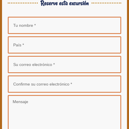
Reserve esta excursión