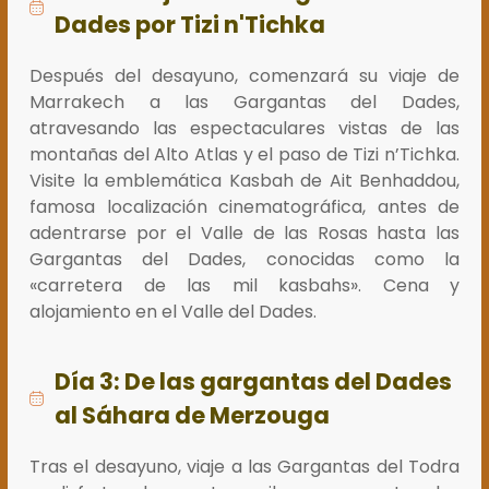
Dades por Tizi n'Tichka
Después del desayuno, comenzará su viaje de
Marrakech a las Gargantas del Dades,
atravesando las espectaculares vistas de las
montañas del Alto Atlas y el paso de Tizi n’Tichka.
Visite la emblemática Kasbah de Ait Benhaddou,
famosa localización cinematográfica, antes de
adentrarse por el Valle de las Rosas hasta las
Gargantas del Dades, conocidas como la
«carretera de las mil kasbahs». Cena y
alojamiento en el Valle del Dades.
Día 3: De las gargantas del Dades
al Sáhara de Merzouga
Tras el desayuno, viaje a las Gargantas del Todra