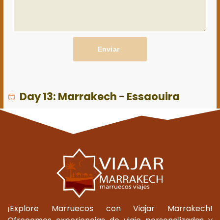
Enviar
Day 13: Marrakech - Essaouira
¡Explore Marruecos con Viajar Marrakech!