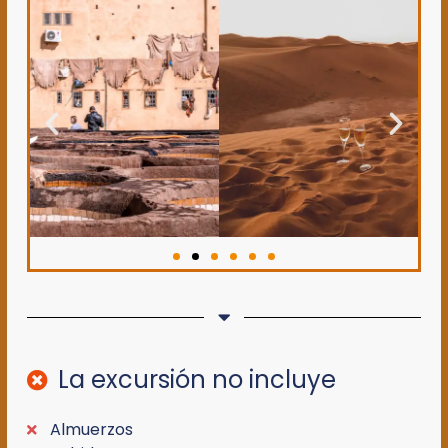
La excursión no incluye
Almuerzos