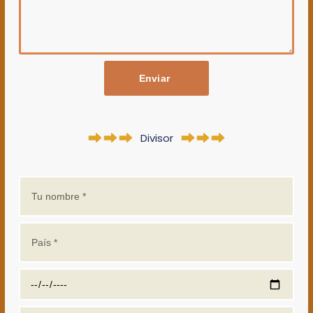
Enviar
Divisor