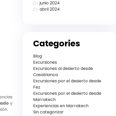
junio 2024
abril 2024
Categories
Blog
Excursiones
Excursiones al desierto desde
Casablanca
Excursiones por el desierto desde
Fez
Excursiones por el desierto desde
encias
Marrakech
lado
y
Experiencias en Marrakech
ión.
Sin categorizar