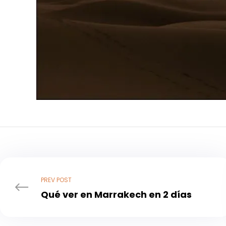
PREV POST
Qué ver en Marrakech en 2 días