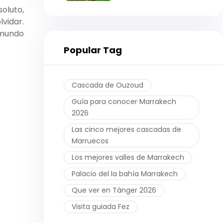
soluto,
vidar.
 mundo
Popular Tag
Cascada de Ouzoud
Guía para conocer Marrakech
2026
Las cinco mejores cascadas de
Marruecos
Los mejores valles de Marrakech
Palacio del la bahía Marrakech
Que ver en Tánger 2026
Visita guiada Fez