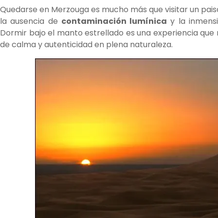
Quedarse en Merzouga es mucho más que visitar un paisaje
la ausencia de
contaminación lumínica
y la inmensi
Dormir bajo el manto estrellado es una experiencia que 
de calma y autenticidad en plena naturaleza.