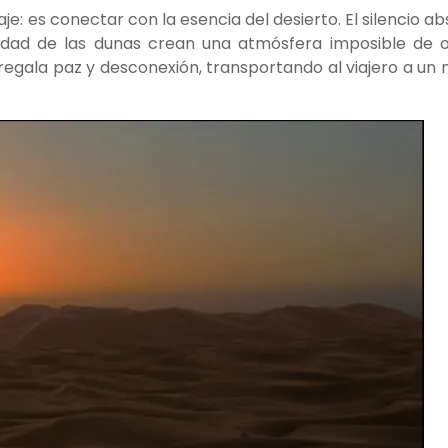
: es conectar con la esencia del desierto. El silencio ab
dad de las dunas crean una atmósfera imposible de ol
regala paz y desconexión, transportando al viajero a un