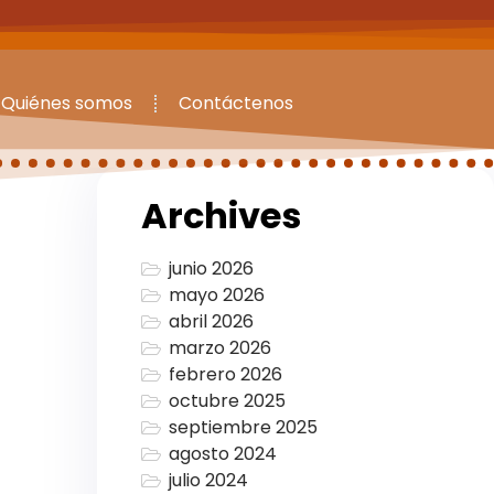
Quiénes somos
Contáctenos
Archives
junio 2026
mayo 2026
abril 2026
marzo 2026
febrero 2026
octubre 2025
septiembre 2025
agosto 2024
julio 2024