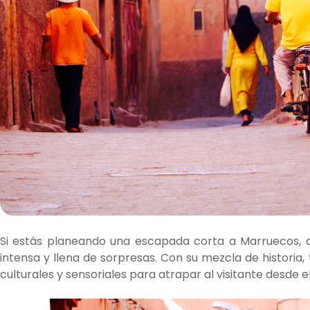
Si estás planeando una escapada corta a Marruecos, d
intensa y llena de sorpresas. Con su mezcla de historia, t
culturales y sensoriales para atrapar al visitante desde