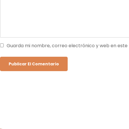
Guarda mi nombre, correo electrónico y web en este