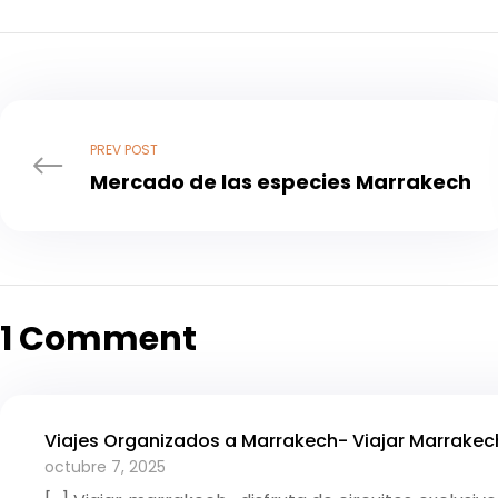
PREV POST
Mercado de las especies Marrakech
1 Comment
Viajes Organizados a Marrakech- Viajar Marrakec
octubre 7, 2025