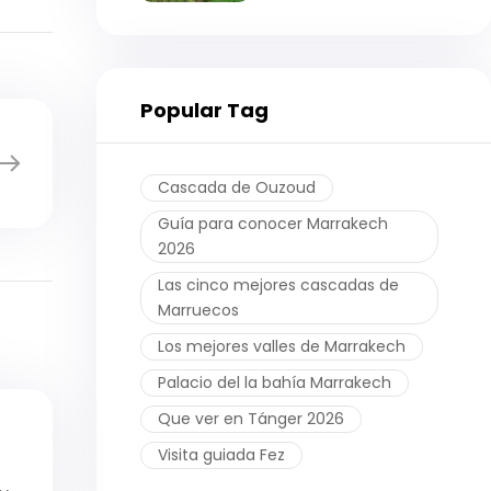
Popular Tag
Cascada de Ouzoud
Guía para conocer Marrakech
2026
Las cinco mejores cascadas de
Marruecos
Los mejores valles de Marrakech
Palacio del la bahía Marrakech
Que ver en Tánger 2026
Visita guiada Fez