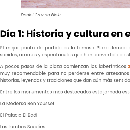
Daniel Cruz en Flickr
Día 1: Historia y cultura e
El mejor punto de partida es la famosa Plaza Jemaa el
sonidos, aromas y espectáculos que han convertido a est
A pocos pasos de la plaza comienzan los laberínticos
muy recomendable para no perderse entre artesanos y 
historias, leyendas y tradiciones que dan aún más sentido
Entre los monumentos más destacados esta jornada est
La Medersa Ben Youssef
El Palacio El Badi
Las tumbas Saadíes