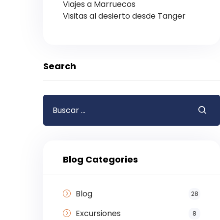
Viajes a Marruecos
Visitas al desierto desde Tanger
Search
Blog Categories
Blog
28
Excursiones
8