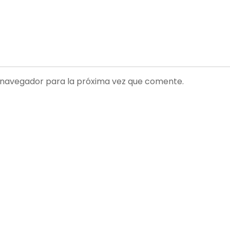
 navegador para la próxima vez que comente.