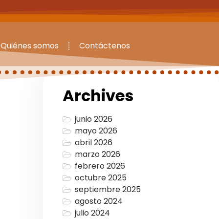
Quiénes somos
Contáctenos
Archives
junio 2026
mayo 2026
abril 2026
marzo 2026
febrero 2026
octubre 2025
septiembre 2025
agosto 2024
julio 2024