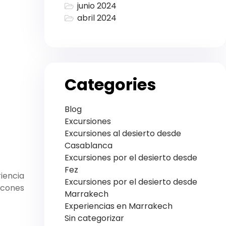
junio 2024
abril 2024
Categories
Blog
Excursiones
Excursiones al desierto desde
Casablanca
Excursiones por el desierto desde
Fez
iencia
Excursiones por el desierto desde
incones
Marrakech
Experiencias en Marrakech
Sin categorizar